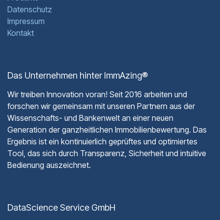
Datenschutz
Impressum
Kontakt
Das Unternehmen hinter ImmAzing®
Wir treiben Innovation voran! Seit 2016 arbeiten und
forschen wir gemeinsam mit unseren Partnern aus der
Wissenschafts- und Bankenwelt an einer neuen
Generation der ganzheitlichen Immobilienbewertung. Das
Ergebnis ist ein kontinuierlich geprüftes und optimiertes
Tool, das sich durch Transparenz, Sicherheit und intuitive
Bedienung auszeichnet.
DataScience Service GmbH