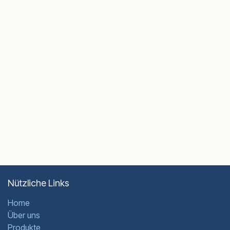
Nützliche Links
Home
Über uns
Produkte