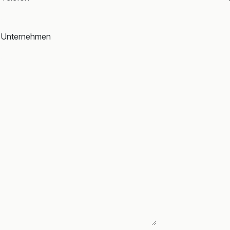
Unternehmen