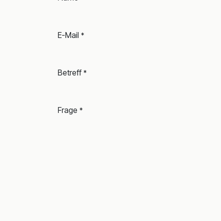
E-Mail
*
Betreff
*
Frage
*