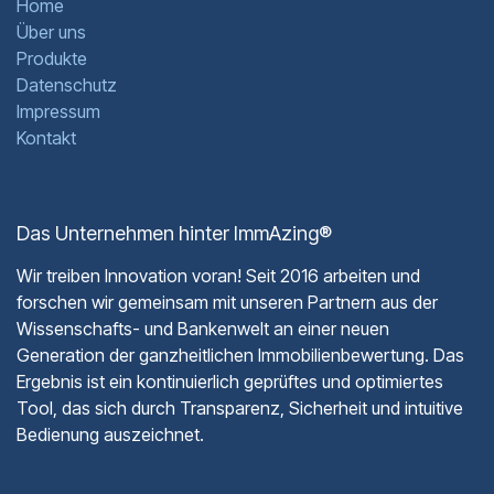
Home
Über uns
Produkte
Datenschutz
Impressum
Kontakt
Das Unternehmen hinter ImmAzing®
Wir treiben Innovation voran! Seit 2016 arbeiten und
forschen wir gemeinsam mit unseren Partnern aus der
Wissenschafts- und Bankenwelt an einer neuen
Generation der ganzheitlichen Immobilienbewertung. Das
Ergebnis ist ein kontinuierlich geprüftes und optimiertes
Tool, das sich durch Transparenz, Sicherheit und intuitive
Bedienung auszeichnet.