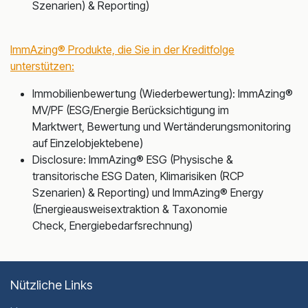
Szenarien) & Reporting)
ImmAzing® Produkte, die Sie in der Kreditfolge
unterstützen:
Immobilienbewertung (Wiederbewertung): ImmAzing®
MV/PF (ESG/Energie Berücksichtigung im
Marktwert, Bewertung und Wertänderungsmonitoring
auf Einzelobjektebene)
Disclosure: ImmAzing® ESG (Physische &
transitorische ESG Daten, Klimarisiken (RCP
Szenarien) & Reporting) und ImmAzing® Energy
(Energieausweisextraktion & Taxonomie
Check, Energiebedarfsrechnung)
Nützliche Links