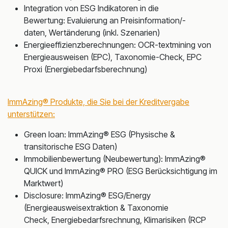
Integration von ESG Indikatoren in die
Bewertung: Evaluierung an Preisinformation/-
daten, Wertänderung (inkl. Szenarien)
Energieeffizienzberechnungen: OCR-textmining von
Energieausweisen (EPC), Taxonomie-Check, EPC
Proxi (Energiebedarfsberechnung)
ImmAzing® Produkte, die Sie bei der Kreditvergabe
unterstützen:
Green loan: ImmAzing® ESG (Physische &
transitorische ESG Daten)
Immobilienbewertung (Neubewertung): ImmAzing®
QUICK und ImmAzing® PRO (ESG Berücksichtigung im
Marktwert)
Disclosure: ImmAzing® ESG/Energy
(Energieausweisextraktion & Taxonomie
Check, Energiebedarfsrechnung, Klimarisiken (RCP