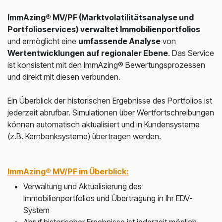
ImmAzing® MV/PF (Marktvolatilitätsanalyse und
Portfolioservices)
verwaltet Immobilienportfolios
und ermöglicht eine
umfassende Analyse
von
Wertentwicklungen auf regionaler Ebene
. Das Service
ist konsistent mit den ImmAzing® Bewertungsprozessen
und direkt mit diesen verbunden.
Ein Überblick der historischen Ergebnisse des Portfolios ist
jederzeit abrufbar. Simulationen über Wertfortschreibungen
können automatisch aktualisiert und in Kundensysteme
(z.B. Kernbanksysteme) übertragen werden.
ImmAzing® MV/PF im Überblick:
Verwaltung und Aktualisierung des
Immobilienportfolios und Übertragung in Ihr EDV-
System