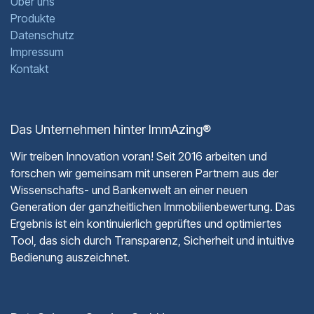
Über uns
Produkte
Datenschutz
Impressum
Kontakt
Das Unternehmen hinter ImmAzing®
Wir treiben Innovation voran! Seit 2016 arbeiten und
forschen wir gemeinsam mit unseren Partnern aus der
Wissenschafts- und Bankenwelt an einer neuen
Generation der ganzheitlichen Immobilienbewertung. Das
Ergebnis ist ein kontinuierlich geprüftes und optimiertes
Tool, das sich durch Transparenz, Sicherheit und intuitive
Bedienung auszeichnet.