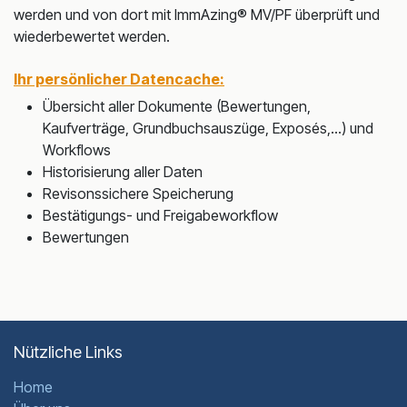
werden und von dort mit ImmAzing® MV/PF überprüft und
wiederbewertet werden.
Ihr persönlicher Datencache:
Übersicht aller Dokumente (Bewertungen,
Kaufverträge, Grundbuchsauszüge, Exposés,...) und
Workflows
Historisierung aller Daten
Revisonssichere Speicherung
Bestätigungs- und Freigabeworkflow
Bewertungen
Nützliche Links
Home