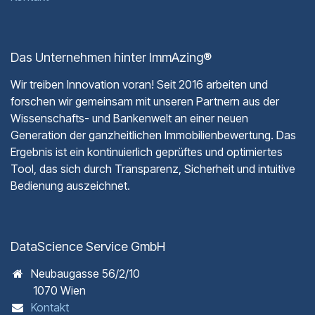
Das Unternehmen hinter ImmAzing®
Wir treiben Innovation voran! Seit 2016 arbeiten und
forschen wir gemeinsam mit unseren Partnern aus der
Wissenschafts- und Bankenwelt an einer neuen
Generation der ganzheitlichen Immobilienbewertung. Das
Ergebnis ist ein kontinuierlich geprüftes und optimiertes
Tool, das sich durch Transparenz, Sicherheit und intuitive
Bedienung auszeichnet.
DataScience Service GmbH
Neubaugasse 56/2/10
1070 Wien
Kontakt