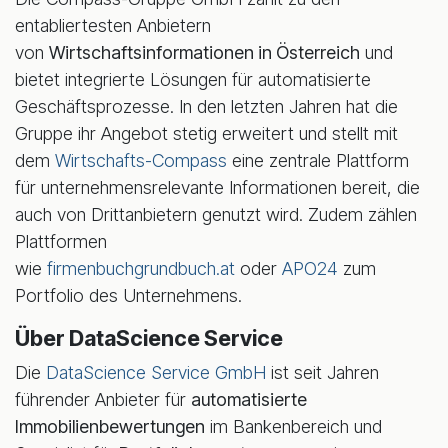
entabliertesten Anbietern
von
Wirtschaftsinformationen in Österreich
und
bietet integrierte Lösungen für automatisierte
Geschäftsprozesse. In den letzten Jahren hat die
Gruppe ihr Angebot stetig erweitert und stellt mit
dem
Wirtschafts-Compass
eine zentrale Plattform
für unternehmensrelevante Informationen bereit, die
auch von Drittanbietern genutzt wird. Zudem zählen
Plattformen
wie
firmenbuchgrundbuch.at
oder
APO24
zum
Portfolio des Unternehmens.
Über DataScience Service
Die
DataScience Service GmbH
ist seit Jahren
führender Anbieter für
automatisierte
Immobilienbewertungen
im Bankenbereich und