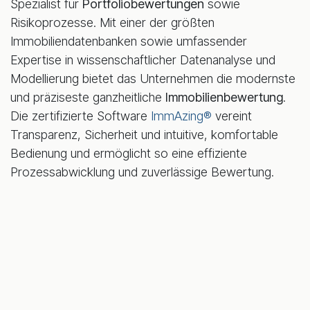
Spezialist für
Portfoliobewertungen
sowie
Risikoprozesse. Mit einer der größten
Immobiliendatenbanken sowie umfassender
Expertise in wissenschaftlicher Datenanalyse und
Modellierung bietet das Unternehmen die modernste
und präziseste ganzheitliche
Immobilienbewertung
.
Die zertifizierte Software
ImmAzing®
vereint
Transparenz, Sicherheit und intuitive, komfortable
Bedienung und ermöglicht so eine effiziente
Prozessabwicklung und zuverlässige Bewertung.