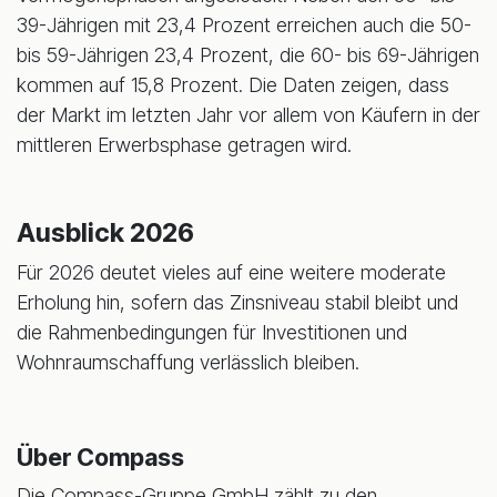
39-Jährigen mit 23,4 Prozent erreichen auch die 50-
bis 59-Jährigen 23,4 Prozent, die 60- bis 69-Jährigen
kommen auf 15,8 Prozent. Die Daten zeigen, dass
der Markt im letzten Jahr vor allem von Käufern in der
mittleren Erwerbsphase getragen wird.
Ausblick 2026
Für 2026 deutet vieles auf eine weitere moderate
Erholung hin, sofern das Zinsniveau stabil bleibt und
die Rahmenbedingungen für Investitionen und
Wohnraumschaffung verlässlich bleiben.
Über Compass
Die Compass-Gruppe GmbH zählt zu den