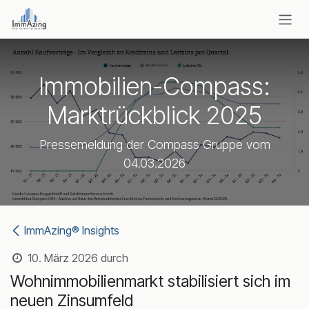
Zum Inhalt springen
Immobilien-Compass:
Marktrückblick 2025
Pressemeldung der Compass Gruppe vom
04.03.2026
ImmAzing® Insights
10. März 2026
durch
Wohnimmobilienmarkt stabilisiert sich im
neuen Zinsumfeld