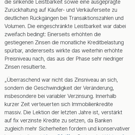
die sinkende Leistbarkeit sowie eine ausgeprägte
Zurückhaltung auf Käufer- und Verkäuferseite zu
deutlichen Rückgängen bei Transaktionszahlen und
Volumen. Die eingeschränkte Leistbarkeit war dabei
zweifach bedingt: Einerseits erhöhten die
gestiegenen Zinsen die monatliche Kreditbelastung
spürbar, andererseits wirkte das weiterhin erhöhte
Preisniveau nach, das aus der Phase sehr niedriger
Zinsen resultierte.
„Überraschend war nicht das Zinsniveau an sich,
sondern die Geschwindigkeit der Veränderung,
insbesondere bei variabler Verzinsung. Innerhalb
kurzer Zeit verteuerten sich Immobilienkredite
massiv. Die Lektion der letzten Jahre ist, verstärkt
auf fix verzinste Kredite zu setzen, da Banken
zugleich mehr Sicherheiten fordern und konservativer