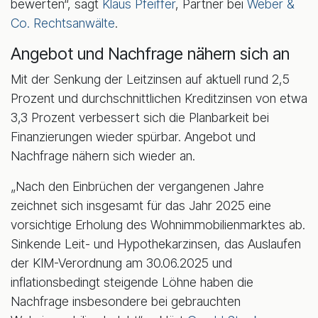
bewerten“, sagt
Klaus Pfeiffer
, Partner bei
Weber &
Co. Rechtsanwälte
.
Angebot und Nachfrage nähern sich an
Mit der Senkung der Leitzinsen auf aktuell rund 2,5
Prozent und durchschnittlichen Kreditzinsen von etwa
3,3 Prozent verbessert sich die Planbarkeit bei
Finanzierungen wieder spürbar. Angebot und
Nachfrage nähern sich wieder an.
„Nach den Einbrüchen der vergangenen Jahre
zeichnet sich insgesamt für das Jahr 2025 eine
vorsichtige Erholung des Wohnimmobilienmarktes ab.
Sinkende Leit- und Hypothekarzinsen, das Auslaufen
der KIM-Verordnung am 30.06.2025 und
inflationsbedingt steigende Löhne haben die
Nachfrage insbesondere bei gebrauchten