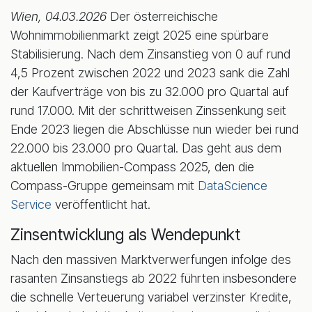
Wien, 04.03.2026
Der österreichische
Wohnimmobilienmarkt zeigt 2025 eine spürbare
Stabilisierung. Nach dem Zinsanstieg von 0 auf rund
4,5 Prozent zwischen 2022 und 2023 sank die Zahl
der Kaufverträge von bis zu 32.000 pro Quartal auf
rund 17.000. Mit der schrittweisen Zinssenkung seit
Ende 2023 liegen die Abschlüsse nun wieder bei rund
22.000 bis 23.000 pro Quartal. Das geht aus dem
aktuellen Immobilien-Compass 2025, den die
Compass-Gruppe gemeinsam mit
DataScience
Service
veröffentlicht hat.
Zinsentwicklung als Wendepunkt
Nach den massiven Marktverwerfungen infolge des
rasanten Zinsanstiegs ab 2022 führten insbesondere
die schnelle Verteuerung variabel verzinster Kredite,