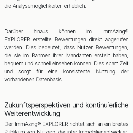
die Analysemöglichkeiten erheblich.
Darüber hinaus können im ImmAzing®
EXPLORER erstellte Bewertungen direkt abgerufen
werden. Dies bedeutet, dass Nutzer Bewertungen,
die sie im Rahmen ihrer Mandanten erstellt haben,
bequem und schnell einsehen können. Dies spart Zeit
und sorgt für eine konsistente Nutzung der
vorhandenen Datenbasis.
Zukunftsperspektiven und kontinuierliche
Weiterentwicklung
Der ImmAzing® EXPLORER richtet sich an ein breites
Publikum von Nutzern, darunter Immobilienentwickler,