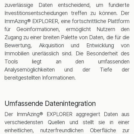
zuverlässige Daten entscheidend, um fundierte
Investitionsentscheidungen treffen zu können. Der
ImmAzing® EXPLORER, eine fortschrittliche Plattform
für Geoinformationen, ermöglicht Nutzern den
Zugang zu einer breiten Palette von Daten, die für die
Bewertung, Akquisition und Entwicklung von
Immobilien unerlässlich sind. Die Besonderheit des
Tools liegt an den umfassenden
Analysemöglichkeiten und der Tiefe der
bereitgestellten Informationen.
Umfassende Datenintegration
Der ImmAzing® EXPLORER aggregiert Daten aus
verschiedensten Quellen und stellt sie in einer
einheitlichen, nutzerfreundlichen Oberfläche zur