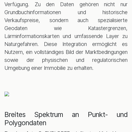
Verfügung. Zu den Daten gehören nicht nur
Grundbuchinformationen und historische
Verkaufspreise, sondern auch spezialisierte
Geodaten wie Katastergrenzen,
Lärminformationskarten und umfassende Layer zu
Naturgefahren. Diese Integration ermöglicht es
Nutzern, ein vollständiges Bild der Marktbedingungen
sowie der physischen und regulatorischen
Umgebung einer Immobilie zu erhalten.
Breites Spektrum an Punkt- und
Polygondaten