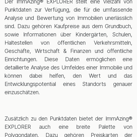
Der ImmAzing® EXPLORER stellt eine Vielzahl von
Punktdaten zur Verfügung, die für die umfassende
Analyse und Bewertung von Immobilien unerlässlich
sind. Dazu gehören Kaufpreise aus dem Grundbuch,
sowie Informationen über Kindergärten, Schulen,
Haltestellen von öffentlichen Verkehrsmitteln,
Geschäfte, Wirtschaft & Finanzen und öffentliche
Einrichtungen. Diese Daten ermöglichen eine
detaillierte Analyse des Umfeldes einer Immobilie und
können dabei helfen, den Wert und das
Entwicklungspotential eines Standorts genauer
einzuschätzen.
Zusätzlich zu den Punktdaten bietet der ImmAzing®
EXPLORER auch eine breite Palette von
Polygondaten. Dazu gehören Preiskarten der