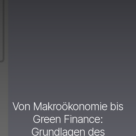
Von Makroökonomie bis
Green Finance:
Grundlagen des