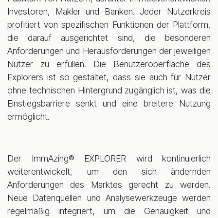
Investoren, Makler und Banken. Jeder Nutzerkreis
profitiert von spezifischen Funktionen der Plattform,
die darauf ausgerichtet sind, die besonderen
Anforderungen und Herausforderungen der jeweiligen
Nutzer zu erfüllen. Die Benutzeroberfläche des
Explorers ist so gestaltet, dass sie auch für Nutzer
ohne technischen Hintergrund zugänglich ist, was die
Einstiegsbarriere senkt und eine breitere Nutzung
ermöglicht.
Der ImmAzing® EXPLORER wird kontinuierlich
weiterentwickelt, um den sich ändernden
Anforderungen des Marktes gerecht zu werden.
Neue Datenquellen und Analysewerkzeuge werden
regelmäßig integriert, um die Genauigkeit und