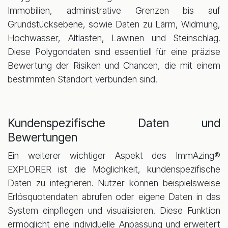
Immobilien, administrative Grenzen bis auf
Grundstücksebene, sowie Daten zu Lärm, Widmung,
Hochwasser, Altlasten, Lawinen und Steinschlag.
Diese Polygondaten sind essentiell für eine präzise
Bewertung der Risiken und Chancen, die mit einem
bestimmten Standort verbunden sind.
Kundenspezifische Daten und
Bewertungen
Ein weiterer wichtiger Aspekt des ImmAzing®
EXPLORER ist die Möglichkeit, kundenspezifische
Daten zu integrieren. Nutzer können beispielsweise
Erlösquotendaten abrufen oder eigene Daten in das
System einpflegen und visualisieren. Diese Funktion
ermöglicht eine individuelle Anpassung und erweitert