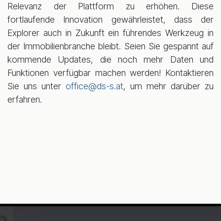
Relevanz der Plattform zu erhöhen. Diese
fortlaufende Innovation gewährleistet, dass der
Explorer auch in Zukunft ein führendes Werkzeug in
der Immobilienbranche bleibt. Seien Sie gespannt auf
kommende Updates, die noch mehr Daten und
Funktionen verfügbar machen werden! Kontaktieren
Sie uns unter
office@ds-s.at
, um mehr darüber zu
erfahren.